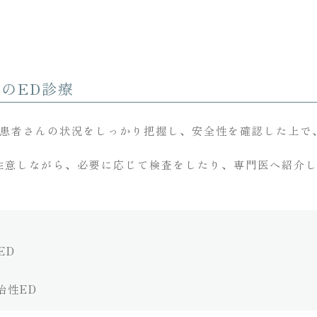
のED診療
患者さんの状況をしっかり把握し、安全性を確認した上で、
注意しながら、必要に応じて検査をしたり、専門医へ紹介
ED
治性ED