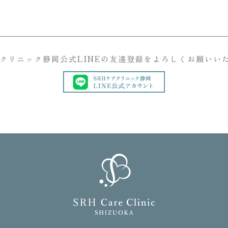
アクリニック静岡公式LINEの友達登録をよろしくお願いい