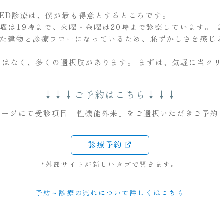
ED診療は、僕が最も得意とするところです。
曜は19時まで、火曜・金曜は20時まで診察しています。
た建物と診療フローになっているため、恥ずかしさを感じ
けではなく、多くの選択肢があります。 まずは、気軽に当ク
↓↓↓ご予約はこちら↓↓↓
ページにて受診項目「性機能外来」をご選択いただきご予約
診療予約
*外部サイトが新しいタブで開きます。
予約～診療の流れについて詳しくはこちら