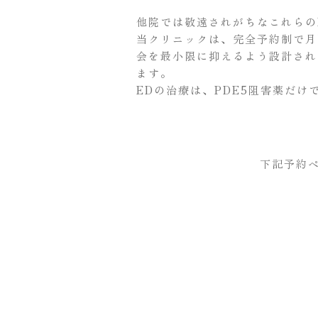
他院では敬遠されがちなこれらの
当クリニックは、完全予約制で月
会を最小限に抑えるよう設計され
ます。
EDの治療は、PDE5阻害薬だ
下記予約