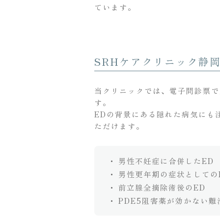
ています。
SRHケアクリニック静岡
当クリニックでは、電子問診票で
す。
EDの背景にある隠れた病気にも
ただけます。
男性不妊症に合併したED
男性更年期の症状としての
前立腺全摘除術後のED
PDE5阻害薬が効かない難