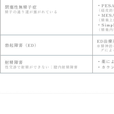
・PES
閉塞性無精子症
（経皮的
精子の通り道が塞がれている
・MES
（精巣上
・Simp
（精巣内
ED治療
勃起障害（ED）
※精神的
グによ
・薬に
射精障害
・カウ
性交渉で射精ができない：膣内射精障害