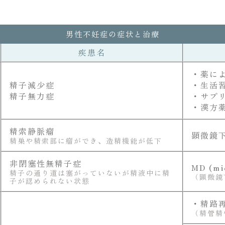
男性不妊症の症状と治療
疾患名
・薬に
精子減少症
・生活
精子無力症
・サプ
・漢方
精索静脈瘤
顕微鏡
精巣や精索部に瘤ができ、造精機能が低下
非閉塞性無精子症
MD (mi
精子の通り道は塞がっていないが精液中に精
（顕微鏡
子が認められない状態
・精路
（精管精