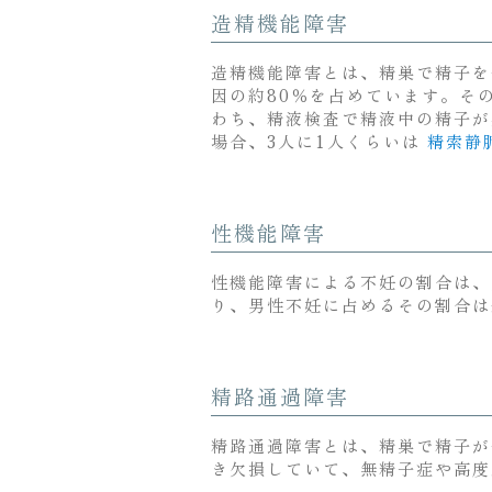
造精機能障害
造精機能障害とは、精巣で精子を
因の約80％を占めています。そ
わち、精液検査で精液中の精子が
場合、3人に1人くらいは
精索静
性機能障害
性機能障害による不妊の割合は、
り、男性不妊に占めるその割合は
精路通過障害
精路通過障害とは、精巣で精子が
き欠損していて、無精子症や高度