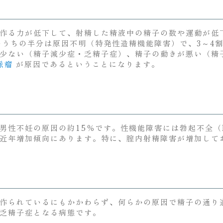
作る力が低下して、射精した精液中の精子の数や運動が低
のうちの半分は原因不明（特発性造精機能障害）で、3～4
少ない（精子減少症・乏精子症）、精子の動きが悪い（精
脈瘤
が原因であるということになります。
男性不妊の原因の約15％です。性機能障害には勃起不全（E
近年増加傾向にあります。特に、腟内射精障害が増加して
作られているにもかかわらず、何らかの原因で精子の通り
乏精子症となる病態です。