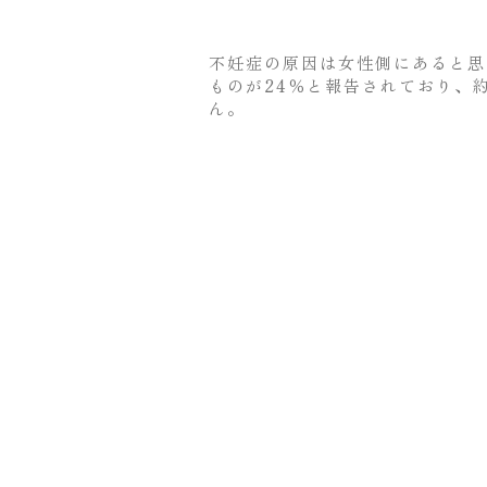
不妊症の原因は女性側にあると思
ものが24％と報告されており、
ん。