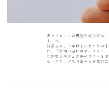
当クリニックの男性不妊外来は、
ました。
開業以来、十年以上にわたりお子
に、「男性が通いやすいクリニッ
た建物の構造と診療のフローを整
センシティブなお悩みもお気軽に