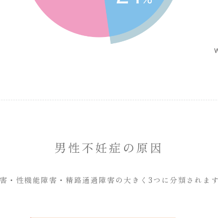
男性不妊症の原因
害・性機能障害・精路通過障害の大きく3つに分類されま